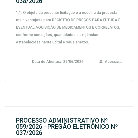
038/2026
1.1.
O objeto da presente licitação é a escolha da proposta
mais vantajosa para
REGISTRO DE PREÇOS PARA FUTURA E
EVENTUAL AQUISIÇÃO DE MEDICAMENTOS E CORRELATOS,
conforme condições, quantidades e exigências
estabelecidas neste Edital e seus anexos.
Data de Abertura:
29/06/2026
Acessar...
PROCESSO ADMINISTRATIVO Nº
059/2026 - PREGÃO ELETRÔNICO Nº
037/2026