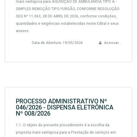
mais vantajosa para AQUISIÇÃO DE AMBULÂNCIA TIPO A -
SIMPLES REMOÇÃO TIPO FURGÃO, CONFORME RESOLUÇÃO
SES Nº 11.063, 28 DE ABRIL DE 2026, conforme condições,
quantidades e exigências estabelecidas neste Edital e seus
anexos.
Data de Abertura:
19/05/2026
Acessar...
PROCESSO ADMINISTRATIVO Nº
046/2026 - DISPENSA ELETRÔNICA
Nº 008/2026
1.1. O objeto do presente procedimento é a escolha da
proposta mais vantajosa para a Prestação de serviços em