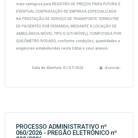
mais vantajosa para
REGISTRO DE PREÇOS PARA FUTURA E
EVENTUAL CONTRATAÇÃO DE EMPRESA ESPECIALIZADA
NA PRESTAÇÃO DE SERVIÇO DE TRANSPORTE TERRESTRE
DE PACIENTES SOB DEMANDA, MEDIANTE A LOCAÇÃO DE
AMBULÂNCIA MÓVEL TIPO D (UTI MÓVEL), COMPUTADA POR
QUILÔMETRO RODADO,
conforme condições, quantidades e
exigências estabelecidas neste Edital e seus anexos.
Data de Abertura:
01/07/2026
Acessar...
PROCESSO ADMINISTRATIVO nº
060/2026 - PREGÃO ELETRÔNICO nº