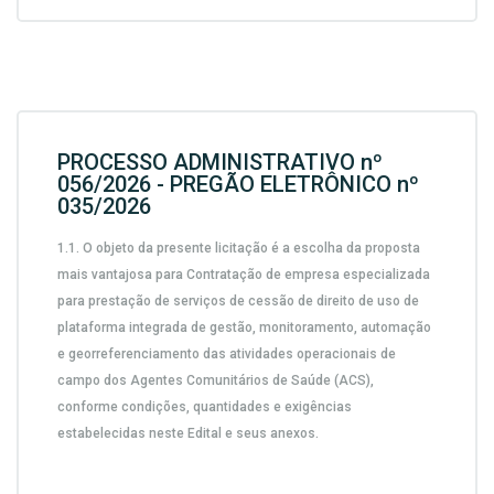
PROCESSO ADMINISTRATIVO nº
056/2026 - PREGÃO ELETRÔNICO nº
035/2026
1.1.
O objeto da presente licitação é a escolha da proposta
mais vantajosa para
Contratação de empresa especializada
para prestação de serviços de cessão de direito de uso de
plataforma integrada de gestão, monitoramento, automação
e georreferenciamento das atividades operacionais de
campo dos Agentes Comunitários de Saúde (ACS),
conforme condições, quantidades e exigências
estabelecidas neste Edital e seus anexos.