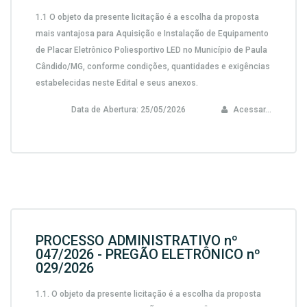
1.1 O objeto da presente licitação é a escolha da proposta
mais vantajosa para Aquisição e Instalação de Equipamento
de Placar Eletrônico Poliesportivo LED no Município de Paula
Cândido/MG, conforme condições, quantidades e exigências
estabelecidas neste Edital e seus anexos.
Data de Abertura:
25/05/2026
Acessar...
PROCESSO ADMINISTRATIVO nº
047/2026 - PREGÃO ELETRÔNICO nº
029/2026
1.1. O objeto da presente licitação é a escolha da proposta