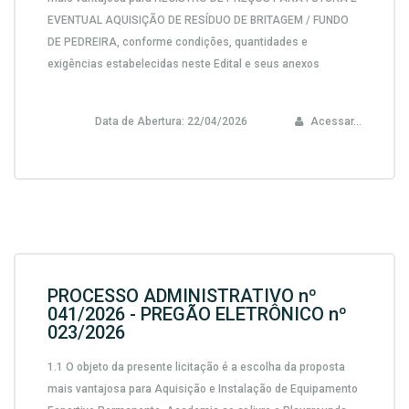
EVENTUAL AQUISIÇÃO DE RESÍDUO DE BRITAGEM / FUNDO
DE PEDREIRA,
conforme condições, quantidades e
exigências estabelecidas neste Edital e seus anexos
Data de Abertura:
22/04/2026
Acessar...
PROCESSO ADMINISTRATIVO nº
041/2026 - PREGÃO ELETRÔNICO nº
023/2026
1.1 O objeto da presente licitação é a escolha da proposta
mais vantajosa para
Aquisição e Instalação de Equipamento