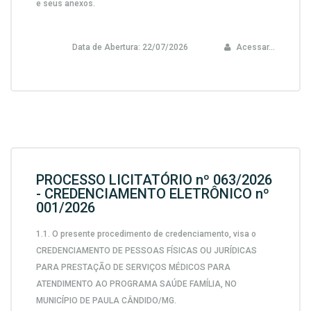
e seus anexos.
Data de Abertura:
22/07/2026
Acessar...
PROCESSO LICITATÓRIO nº 063/2026
- CREDENCIAMENTO ELETRÔNICO nº
001/2026
1.1. O presente procedimento de credenciamento, visa o
CREDENCIAMENTO DE PESSOAS FÍSICAS OU JURÍDICAS
PARA PRESTAÇÃO DE SERVIÇOS MÉDICOS PARA
ATENDIMENTO AO PROGRAMA SAÚDE FAMÍLIA, NO
MUNICÍPIO DE PAULA CÂNDIDO/MG.