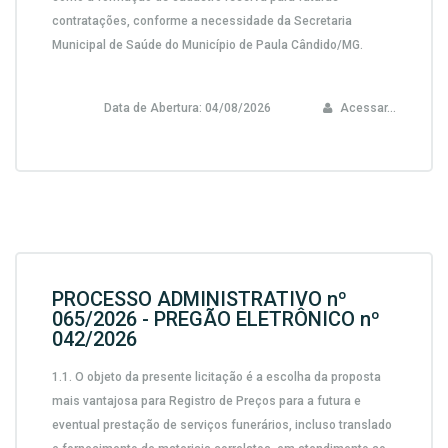
contratações, conforme a necessidade da Secretaria
Municipal de Saúde do Município de Paula Cândido/MG.
Data de Abertura:
04/08/2026
Acessar...
PROCESSO ADMINISTRATIVO nº
065/2026 - PREGÃO ELETRÔNICO nº
042/2026
1.1.
O objeto da presente licitação é a escolha da proposta
mais vantajosa para
Registro de Preços para a futura e
eventual prestação de serviços funerários, incluso translado