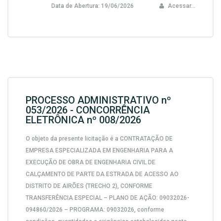
Data de Abertura:
19/06/2026
Acessar...
PROCESSO ADMINISTRATIVO nº
053/2026 - CONCORRÊNCIA
ELETRÔNICA nº 008/2026
O objeto da presente licitação é a CONTRATAÇÃO DE
EMPRESA ESPECIALIZADA EM ENGENHARIA PARA A
EXECUÇÃO DE OBRA DE ENGENHARIA CIVIL DE
CALÇAMENTO DE PARTE DA ESTRADA DE ACESSO AO
DISTRITO DE AIRÕES (TRECHO 2), CONFORME
TRANSFERÊNCIA ESPECIAL – PLANO DE AÇÃO: 09032026-
094860/2026 – PROGRAMA: 09032026, conforme