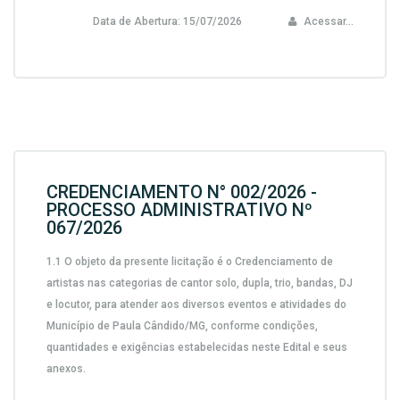
Data de Abertura:
15/07/2026
Acessar...
CREDENCIAMENTO N° 002/2026 -
PROCESSO ADMINISTRATIVO Nº
067/2026
1.1 O objeto da presente licitação é o
Credenciamento de
artistas nas categorias de cantor solo, dupla, trio, bandas, DJ
e locutor, para atender aos diversos eventos e atividades do
Município de Paula Cândido/MG
, conforme condições,
quantidades e exigências estabelecidas neste Edital e seus
anexos.