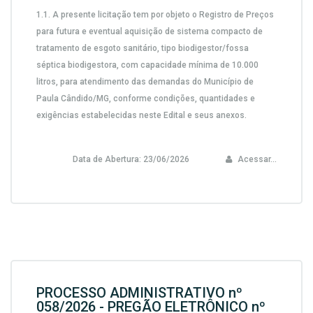
1.1. A presente licitação tem por objeto o Registro de Preços
para futura e eventual
aquisição de sistema compacto de
tratamento de esgoto sanitário, tipo biodigestor/fossa
séptica biodigestora, com capacidade mínima de 10.000
litros
, para atendimento das demandas do Município de
Paula Cândido/MG, conforme condições, quantidades e
exigências estabelecidas neste Edital e seus anexos.
Data de Abertura:
23/06/2026
Acessar...
PROCESSO ADMINISTRATIVO nº
058/2026 - PREGÃO ELETRÔNICO nº