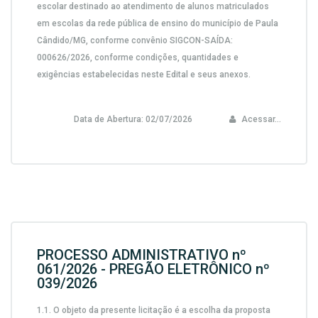
escolar destinado ao atendimento de alunos matriculados
em escolas da rede pública de ensino do município de Paula
Cândido/MG, conforme convênio SIGCON-SAÍDA:
000626/2026,
conforme condições, quantidades e
exigências estabelecidas neste Edital e seus anexos.
Data de Abertura:
02/07/2026
Acessar...
PROCESSO ADMINISTRATIVO nº
061/2026 - PREGÃO ELETRÔNICO nº
039/2026
1.1.
O objeto da presente licitação é a escolha da proposta