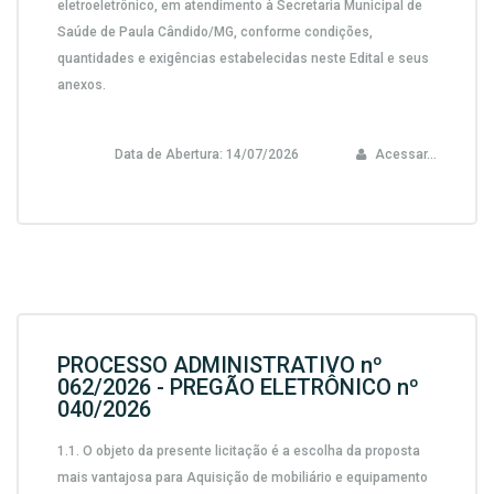
eletroeletrônico, em atendimento à Secretaria Municipal de
Saúde de Paula Cândido/MG,
conforme condições,
quantidades e exigências estabelecidas neste Edital e seus
anexos.
Data de Abertura:
14/07/2026
Acessar...
PROCESSO ADMINISTRATIVO nº
062/2026 - PREGÃO ELETRÔNICO nº
040/2026
1.1.
O objeto da presente licitação é a escolha da proposta
mais vantajosa para
Aquisição de mobiliário e equipamento