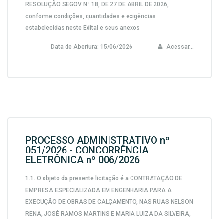
RESOLUÇÃO SEGOV Nº 18, DE 27 DE ABRIL DE 2026,
conforme condições, quantidades e exigências
estabelecidas neste Edital e seus anexos
Data de Abertura:
15/06/2026
Acessar...
PROCESSO ADMINISTRATIVO nº
051/2026 - CONCORRÊNCIA
ELETRÔNICA nº 006/2026
1.1. O objeto da presente licitação é a CONTRATAÇÃO DE
EMPRESA ESPECIALIZADA EM ENGENHARIA PARA A
EXECUÇÃO DE OBRAS DE CALÇAMENTO, NAS RUAS NELSON
RENA, JOSÉ RAMOS MARTINS E MARIA LUIZA DA SILVEIRA,