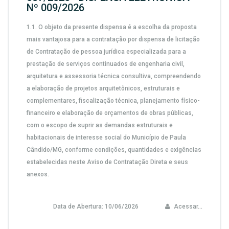
Nº 009/2026
1.1.
O objeto da presente dispensa é a escolha da proposta
mais vantajosa para a contratação por dispensa de licitação
de
Contratação de pessoa jurídica especializada para a
prestação de serviços continuados de engenharia civil,
arquitetura e assessoria técnica consultiva, compreendendo
a elaboração de projetos arquitetônicos, estruturais e
complementares, fiscalização técnica, planejamento físico-
financeiro e elaboração de orçamentos de obras públicas,
com o escopo de suprir as demandas estruturais e
habitacionais de interesse social do Município de Paula
Cândido/MG,
conforme condições, quantidades e exigências
estabelecidas neste Aviso de Contratação Direta e seus
anexos.
Data de Abertura:
10/06/2026
Acessar...