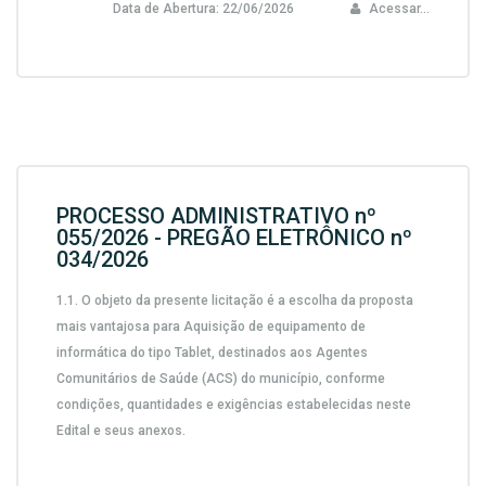
Data de Abertura:
22/06/2026
Acessar...
PROCESSO ADMINISTRATIVO nº
055/2026 - PREGÃO ELETRÔNICO nº
034/2026
1.1.
O objeto da presente licitação é a escolha da proposta
mais vantajosa para
Aquisição de equipamento de
informática do tipo Tablet, destinados aos Agentes
Comunitários de Saúde (ACS) do município,
conforme
condições, quantidades e exigências estabelecidas neste
Edital e seus anexos.