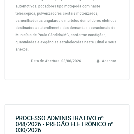
automotivos, podadores tipo motopoda com haste
telescópica, pulverizadores costais motorizados,
esmerilhadeiras angulares e martelos demolidores elétricos,
destinados ao atendimento das demandas operacionais do
Município de Paula Cândido/MG, conforme condições,
quantidades e exigências estabelecidas neste Edital e seus
anexos.
Data de Abertura:
03/06/2026
Acessar...
PROCESSO ADMINISTRATIVO nº
048/2026 - PREGÃO ELETRÔNICO nº
030/2026