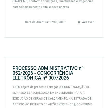
SINAPI-MG,
conforme condições, quantidades e exigências
estabelecidas neste Edital e seus anexos.
Data de Abertura:
17/06/2026
Acessar...
PROCESSO ADMINISTRATIVO nº
052/2026 - CONCORRÊNCIA
ELETRÔNICA nº 007/2026
1.1. O objeto da presente licitação é a CONTRATAÇÃO DE
EMPRESA ESPECIALIZADA EM ENGENHARIA PARA A
EXECUÇÃO DE OBRAS DE CALÇAMENTO, NA ESTRADA DE
ACESSO AO DISTRITO DE AIRÕES (TRECHO 1), CONFORME