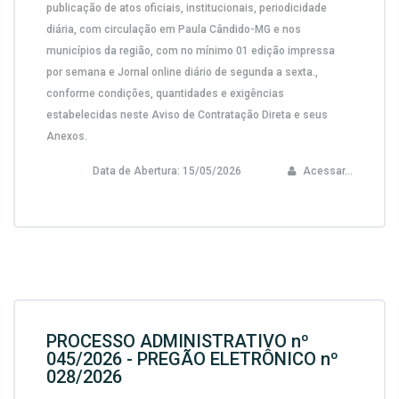
publicação de atos oficiais, institucionais, periodicidade
diária, com circulação em Paula Cândido-MG e nos
municípios da região, com no mínimo 01 edição impressa
por semana e Jornal online diário de segunda a sexta.,
conforme condições, quantidades e exigências
estabelecidas neste Aviso de Contratação Direta e seus
Anexos.
Data de Abertura:
15/05/2026
Acessar...
PROCESSO ADMINISTRATIVO nº
045/2026 - PREGÃO ELETRÔNICO nº
028/2026