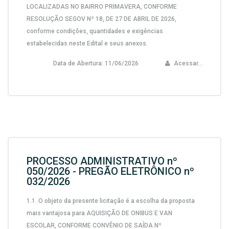
LOCALIZADAS NO BAIRRO PRIMAVERA, CONFORME
RESOLUÇÃO SEGOV Nº 18, DE 27 DE ABRIL DE 2026,
conforme condições, quantidades e exigências
estabelecidas neste Edital e seus anexos.
Data de Abertura:
11/06/2026
Acessar...
PROCESSO ADMINISTRATIVO nº
050/2026 - PREGÃO ELETRÔNICO nº
032/2026
1.1. O objeto da presente licitação é a escolha da proposta
mais vantajosa para AQUISIÇÃO DE ONIBUS E VAN
ESCOLAR, CONFORME CONVÊNIO DE SAÍDA Nº