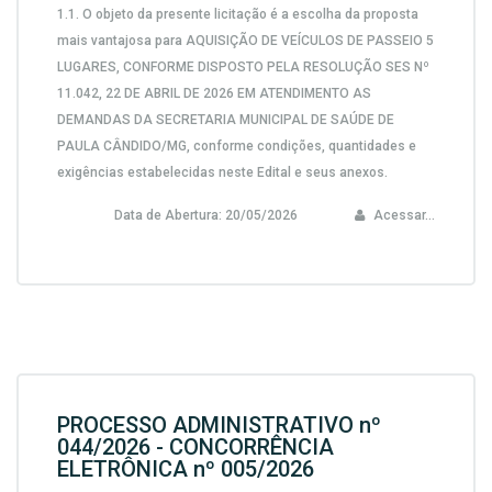
1.1.
O objeto da presente licitação é a escolha da proposta
mais vantajosa para
AQUISIÇÃO DE VEÍCULOS DE PASSEIO 5
LUGARES, CONFORME DISPOSTO PELA RESOLUÇÃO SES Nº
11.042, 22 DE ABRIL DE 2026 EM ATENDIMENTO AS
DEMANDAS DA SECRETARIA MUNICIPAL DE SAÚDE DE
PAULA CÂNDIDO/MG,
conforme condições, quantidades e
exigências estabelecidas neste Edital e seus anexos.
Data de Abertura:
20/05/2026
Acessar...
PROCESSO ADMINISTRATIVO nº
044/2026 - CONCORRÊNCIA
ELETRÔNICA nº 005/2026