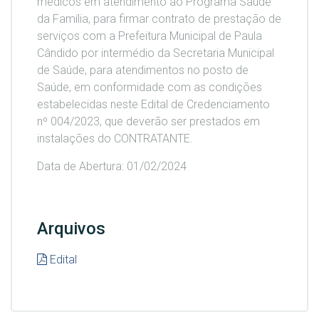
médicos em atendimento ao Programa Saúde
da Família, para firmar contrato de prestação de
serviços com a Prefeitura Municipal de Paula
Cândido por intermédio da Secretaria Municipal
de Saúde, para atendimentos no posto de
Saúde, em conformidade com as condições
estabelecidas neste Edital de Credenciamento
nº 004/2023, que deverão ser prestados em
instalações do CONTRATANTE.
Data de Abertura: 01/02/2024
Arquivos
Edital