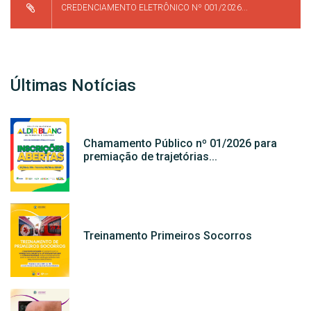
CREDENCIAMENTO ELETRÔNICO Nº 001/2026...
Últimas Notícias
Chamamento Público nº 01/2026 para
premiação de trajetórias...
Treinamento Primeiros Socorros