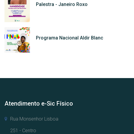
Palestra - Janeiro Roxo
Programa Nacional Aldir Blanc
Atendimento e-Sic Físico
Rua Monsenhor Lisboa
251 - Centro