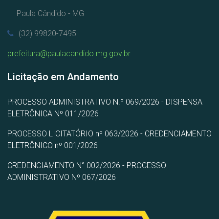
Paula Cândido - MG
(32) 99820-7495
prefeitura@paulacandido.mg.gov.br
Licitação em Andamento
PROCESSO ADMINISTRATIVO N.º 069/2026 - DISPENSA
ELETRÔNICA Nº 011/2026
PROCESSO LICITATÓRIO nº 063/2026 - CREDENCIAMENTO
ELETRÔNICO nº 001/2026
CREDENCIAMENTO N° 002/2026 - PROCESSO
ADMINISTRATIVO Nº 067/2026