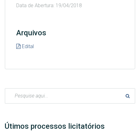
Data de Abertura: 19/04/2018
Arquivos
Edital
Pesquisar:
Útimos processos licitatórios