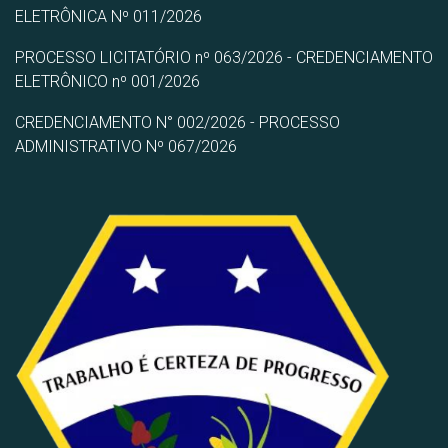
ELETRÔNICA Nº 011/2026
PROCESSO LICITATÓRIO nº 063/2026 - CREDENCIAMENTO
ELETRÔNICO nº 001/2026
CREDENCIAMENTO N° 002/2026 - PROCESSO
ADMINISTRATIVO Nº 067/2026