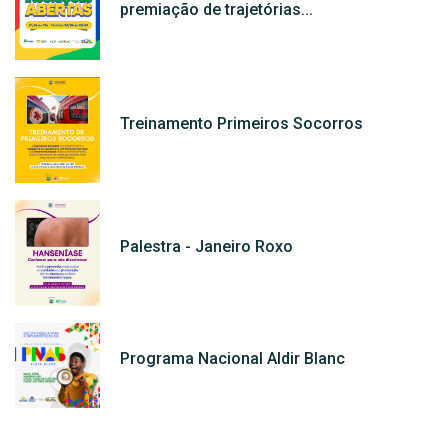
premiação de trajetórias...
Treinamento Primeiros Socorros
Palestra - Janeiro Roxo
Programa Nacional Aldir Blanc