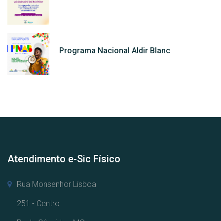
Programa Nacional Aldir Blanc
Atendimento e-Sic Físico
Rua Monsenhor Lisboa
251 - Centro