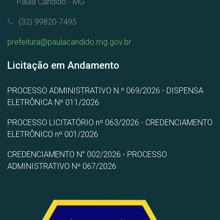
Paula Cândido - MG
(32) 99820-7495
prefeitura@paulacandido.mg.gov.br
Licitação em Andamento
PROCESSO ADMINISTRATIVO N.º 069/2026 - DISPENSA
ELETRÔNICA Nº 011/2026
PROCESSO LICITATÓRIO nº 063/2026 - CREDENCIAMENTO
ELETRÔNICO nº 001/2026
CREDENCIAMENTO N° 002/2026 - PROCESSO
ADMINISTRATIVO Nº 067/2026