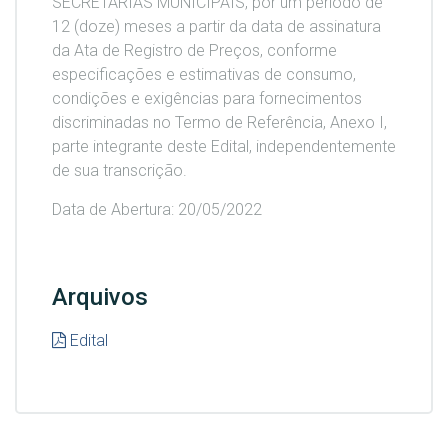
SECRETARIAS MUNICIPAIS, por um período de
12 (doze) meses a partir da data de assinatura
da Ata de Registro de Preços, conforme
especificações e estimativas de consumo,
condições e exigências para fornecimentos
discriminadas no Termo de Referência, Anexo I,
parte integrante deste Edital, independentemente
de sua transcrição.
Data de Abertura: 20/05/2022
Arquivos
Edital