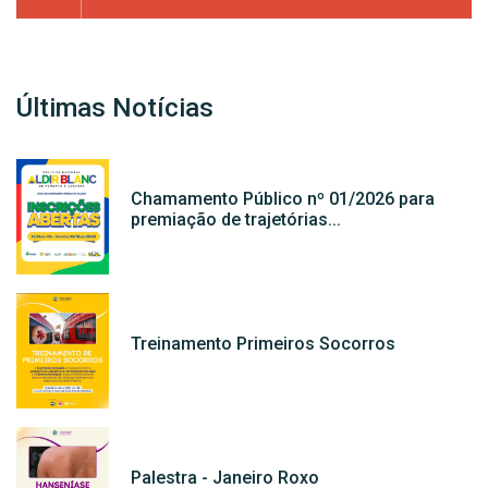
Últimas Notícias
Chamamento Público nº 01/2026 para
premiação de trajetórias...
Treinamento Primeiros Socorros
Palestra - Janeiro Roxo