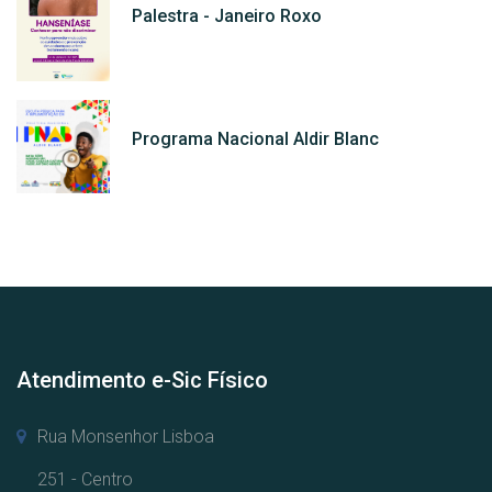
Palestra - Janeiro Roxo
Programa Nacional Aldir Blanc
Atendimento e-Sic Físico
Rua Monsenhor Lisboa
251 - Centro