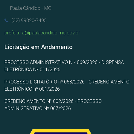
Paula Cândido - MG
(32) 99820-7495
prefeitura@paulacandido.mg.gov.br
Licitação em Andamento
PROCESSO ADMINISTRATIVO N.º 069/2026 - DISPENSA
ELETRÔNICA Nº 011/2026
PROCESSO LICITATÓRIO nº 063/2026 - CREDENCIAMENTO
ELETRÔNICO nº 001/2026
CREDENCIAMENTO N° 002/2026 - PROCESSO
ADMINISTRATIVO Nº 067/2026