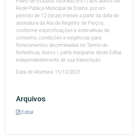
Plano de Estudos Tutorado (PET) aos alunos da
Rede Pública Municipal de Ensino, por um
período de 12 (doze) meses a partir da data de
assinatura da Ata de Registro de Preços,
conforme especificações e estimativas de
consumo, condições e exigências para
fornecimentos discriminadas no Termo de
Referência, Anexo I, parte integrante deste Edital,
independentemente de sua transcrição
Data de Abertura: 15/10/2021
Arquivos
Edital