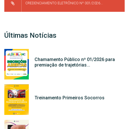
CREDENCIAMENTO ELETRÔNICO Nº 001/2026...
Últimas Notícias
Chamamento Público nº 01/2026 para
premiação de trajetórias...
Treinamento Primeiros Socorros