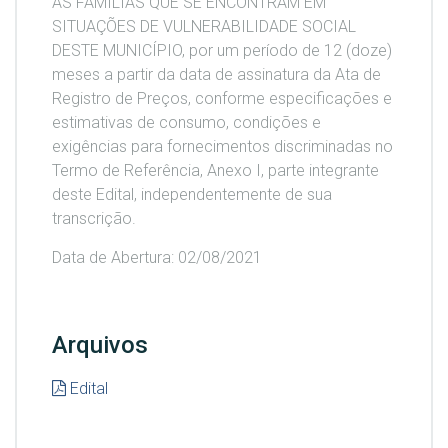
AS FAMÍLIAS QUE SE ENCONTRAM EM
SITUAÇÕES DE VULNERABILIDADE SOCIAL
DESTE MUNICÍPIO, por um período de 12 (doze)
meses a partir da data de assinatura da Ata de
Registro de Preços, conforme especificações e
estimativas de consumo, condições e
exigências para fornecimentos discriminadas no
Termo de Referência, Anexo I, parte integrante
deste Edital, independentemente de sua
transcrição.
Data de Abertura: 02/08/2021
Arquivos
Edital