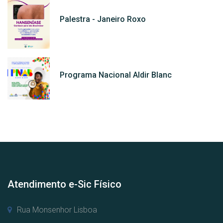
Palestra - Janeiro Roxo
Programa Nacional Aldir Blanc
Atendimento e-Sic Físico
Rua Monsenhor Lisboa