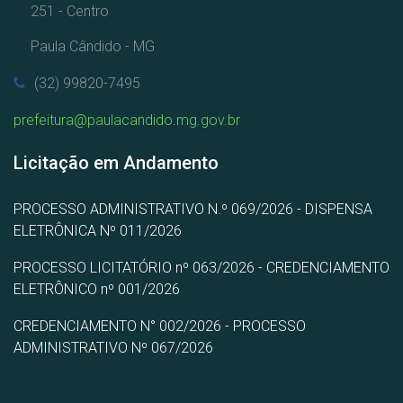
251 - Centro
Paula Cândido - MG
(32) 99820-7495
prefeitura@paulacandido.mg.gov.br
Licitação em Andamento
PROCESSO ADMINISTRATIVO N.º 069/2026 - DISPENSA
ELETRÔNICA Nº 011/2026
PROCESSO LICITATÓRIO nº 063/2026 - CREDENCIAMENTO
ELETRÔNICO nº 001/2026
CREDENCIAMENTO N° 002/2026 - PROCESSO
ADMINISTRATIVO Nº 067/2026