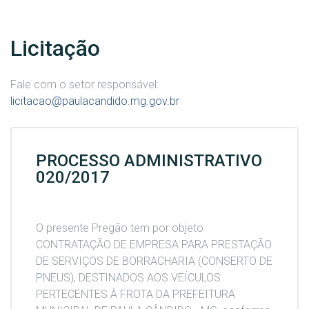
Licitação
Fale com o setor responsável:
licitacao@paulacandido.mg.gov.br
PROCESSO ADMINISTRATIVO
020/2017
O presente Pregão tem por objeto
CONTRATAÇÃO DE EMPRESA PARA PRESTAÇÃO
DE SERVIÇOS DE BORRACHARIA (CONSERTO DE
PNEUS), DESTINADOS AOS VEÍCULOS
PERTECENTES À FROTA DA PREFEITURA