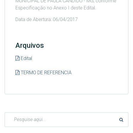
MUNICIPAL DE PAULA CÂNDIDO - MG, conforme
Especificação no Anexo I deste Edital.
Data de Abertura: 06/04/2017
Arquivos
Edital
TERMO DE REFERENCIA
Pesquisar: