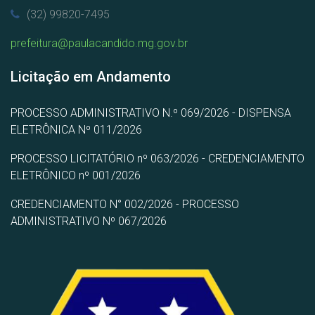
(32) 99820-7495
prefeitura@paulacandido.mg.gov.br
Licitação em Andamento
PROCESSO ADMINISTRATIVO N.º 069/2026 - DISPENSA
ELETRÔNICA Nº 011/2026
PROCESSO LICITATÓRIO nº 063/2026 - CREDENCIAMENTO
ELETRÔNICO nº 001/2026
CREDENCIAMENTO N° 002/2026 - PROCESSO
ADMINISTRATIVO Nº 067/2026