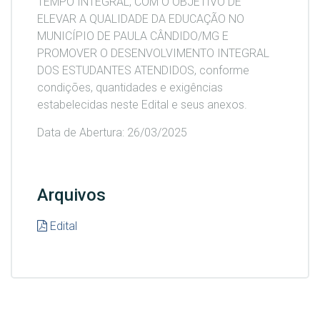
TEMPO INTEGRAL, COM O OBJETIVO DE
ELEVAR A QUALIDADE DA EDUCAÇÃO NO
MUNICÍPIO DE PAULA CÂNDIDO/MG E
PROMOVER O DESENVOLVIMENTO INTEGRAL
DOS ESTUDANTES ATENDIDOS, conforme
condições, quantidades e exigências
estabelecidas neste Edital e seus anexos.
Data de Abertura: 26/03/2025
Arquivos
Edital