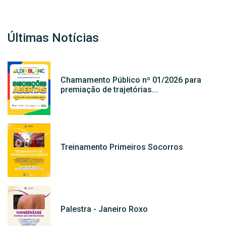
Últimas Notícias
Chamamento Público nº 01/2026 para
premiação de trajetórias...
Treinamento Primeiros Socorros
Palestra - Janeiro Roxo